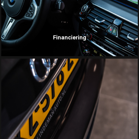
Financiering