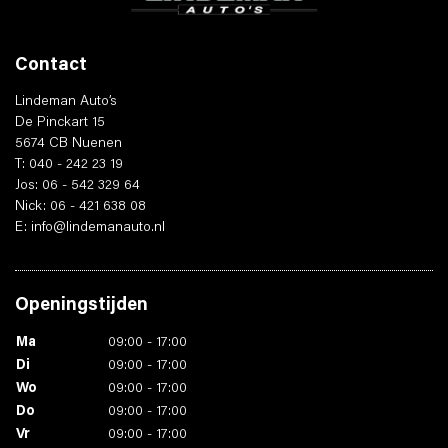
Contact
Lindeman Auto’s
De Pinckart 15
5674 CB Nuenen
T: 040 - 242 23 19
Jos: 06 - 542 329 64
Nick: 06 - 421 638 08
E: info@lindemanauto.nl
Openingstijden
Ma
09:00 - 17:00
Di
09:00 - 17:00
Wo
09:00 - 17:00
Do
09:00 - 17:00
Vr
09:00 - 17:00