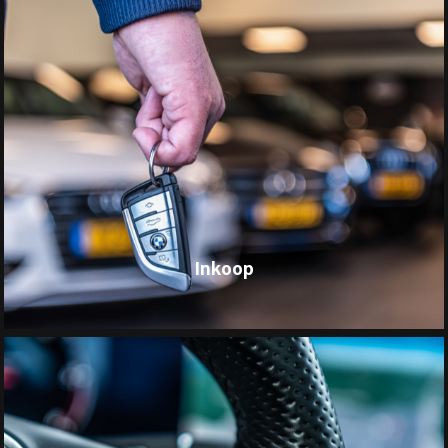
Inkoop