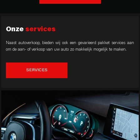
Onze
services
Naast autoverkoop, bieden wij ook een gevarieerd pakket services aan
om de aan- of verkoop van uw auto zo makkelijk mogelijk te maken.
SERVICES