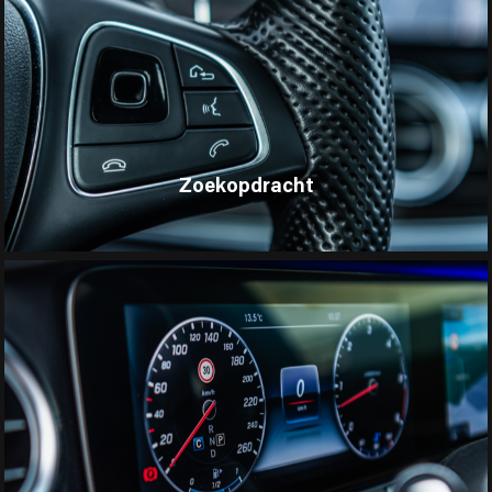
Zoekopdracht