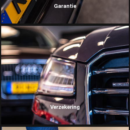
Garantie
Verzekering